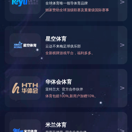
为学习贯彻党的二十届三中全会精神、习近平总书记
在福建考察时的重要讲话精神和习近平总书记关于对台工
作的重要论述，11月15日，开云网页版页面登录党委邀请
福州大学刘有升教授，作“进一步全面深化改革 推进中国
式现代化——深入学习领会党的二十届三中全会精神暨习
近平总书记在福建考察时的重要讲话精神”专题辅导讲座。
公司党委书记、董事长刘文忠主持，公司本部全体党员、
所属企业中层以上干部近200人通过“线上+线下”形式参加
学习培训。
讲座重点围绕“党的二十届三中全会重大意义、全面深
化改革贯彻六大原则、始终独立自主地推进中国式现代